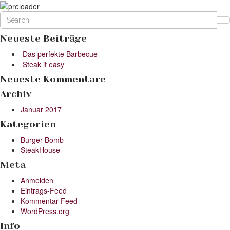
Neueste Beiträge
Das perfekte Barbecue
Steak it easy
Neueste Kommentare
Archiv
Januar 2017
Kategorien
Burger Bomb
SteakHouse
Meta
Anmelden
Eintrags-Feed
Kommentar-Feed
WordPress.org
Info