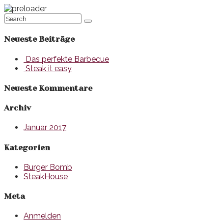
Neueste Beiträge
Das perfekte Barbecue
Steak it easy
Neueste Kommentare
Archiv
Januar 2017
Kategorien
Burger Bomb
SteakHouse
Meta
Anmelden