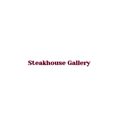
Steakhouse Gallery