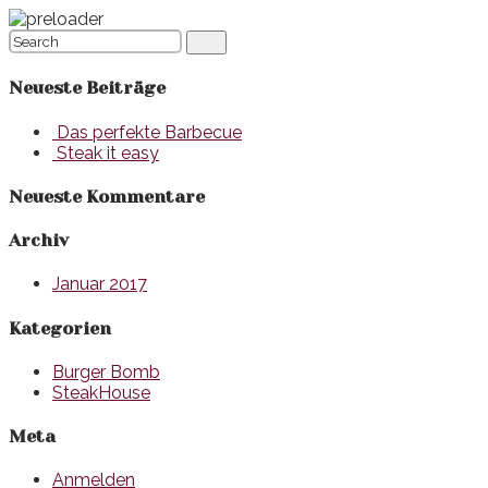
Neueste Beiträge
Das perfekte Barbecue
Steak it easy
Neueste Kommentare
Archiv
Januar 2017
Kategorien
Burger Bomb
SteakHouse
Meta
Anmelden