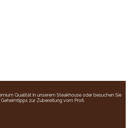
emium Qualität in unserem Steakhouse oder besuchen Sie
e Geheimtipps zur Zubereitung vom Profi.