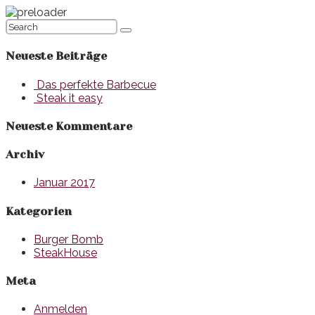
Neueste Beiträge
Das perfekte Barbecue
Steak it easy
Neueste Kommentare
Archiv
Januar 2017
Kategorien
Burger Bomb
SteakHouse
Meta
Anmelden