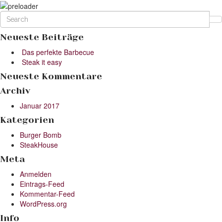
Neueste Beiträge
Das perfekte Barbecue
Steak it easy
Neueste Kommentare
Archiv
Januar 2017
Kategorien
Burger Bomb
SteakHouse
Meta
Anmelden
Eintrags-Feed
Kommentar-Feed
WordPress.org
Info