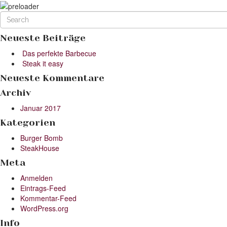
Neueste Beiträge
Das perfekte Barbecue
Steak it easy
Neueste Kommentare
Archiv
Januar 2017
Kategorien
Burger Bomb
SteakHouse
Meta
Anmelden
Eintrags-Feed
Kommentar-Feed
WordPress.org
Info