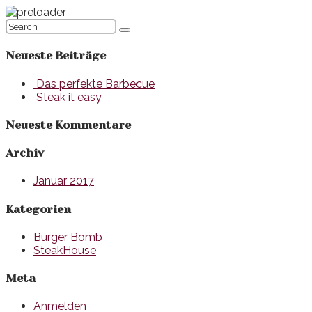
Neueste Beiträge
Das perfekte Barbecue
Steak it easy
Neueste Kommentare
Archiv
Januar 2017
Kategorien
Burger Bomb
SteakHouse
Meta
Anmelden