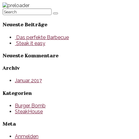
Neueste Beiträge
Das perfekte Barbecue
Steak it easy
Neueste Kommentare
Archiv
Januar 2017
Kategorien
Burger Bomb
SteakHouse
Meta
Anmelden