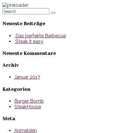
Neueste Beiträge
Das perfekte Barbecue
Steak it easy
Neueste Kommentare
Archiv
Januar 2017
Kategorien
Burger Bomb
SteakHouse
Meta
Anmelden