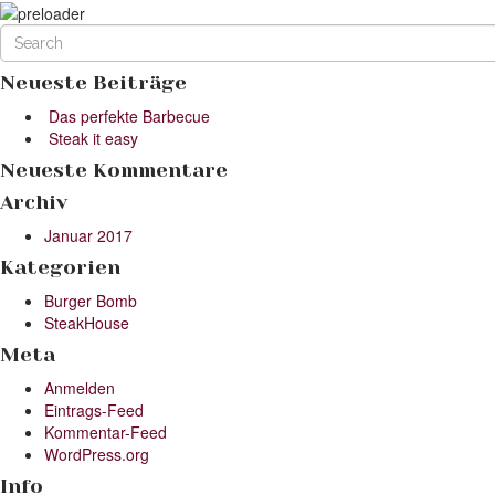
Neueste Beiträge
Das perfekte Barbecue
Steak it easy
Neueste Kommentare
Archiv
Januar 2017
Kategorien
Burger Bomb
SteakHouse
Meta
Anmelden
Eintrags-Feed
Kommentar-Feed
WordPress.org
Info