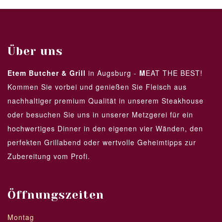
Über uns
Etem Butcher & Grill
in Augsburg -
M
EAT THE BEST!
Kommen Sie vorbei und genießen Sie Fleisch aus
nachhaltiger premium Qualität in unserem Steakhouse
oder besuchen Sie uns in unserer Metzgerei für ein
hochwertiges Dinner in den eigenen vier Wänden, den
perfekten Grillabend oder wertvolle Geheimtipps zur
Zubereitung vom Profi.
Öffnungszeiten
Montag