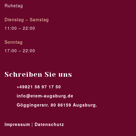
Ruhetag
Dienstag – Samstag
11:00 – 22:00
Sonntag
17:00 – 22:00
Schreiben Sie uns
+49821 58 97 17 50
info@etem-augsburg.de
Göggingerstr. 80 86159 Augsburg.
Impressum
|
Datenschutz