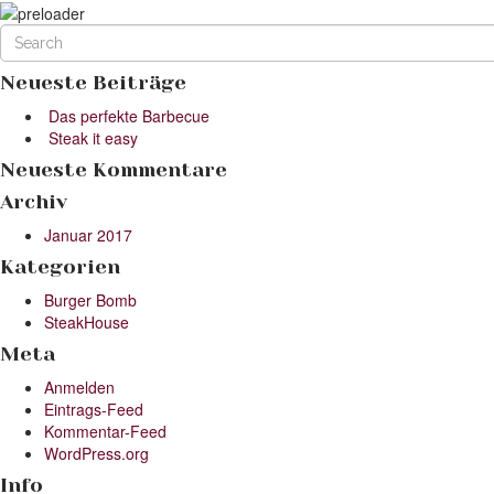
Neueste Beiträge
Das perfekte Barbecue
Steak it easy
Neueste Kommentare
Archiv
Januar 2017
Kategorien
Burger Bomb
SteakHouse
Meta
Anmelden
Eintrags-Feed
Kommentar-Feed
WordPress.org
Info