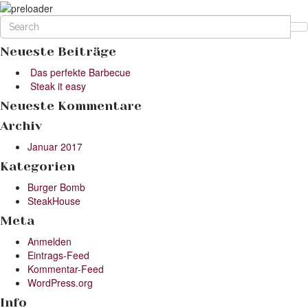
Neueste Beiträge
Das perfekte Barbecue
Steak it easy
Neueste Kommentare
Archiv
Januar 2017
Kategorien
Burger Bomb
SteakHouse
Meta
Anmelden
Eintrags-Feed
Kommentar-Feed
WordPress.org
Info