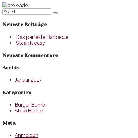
Neueste Beiträge
Das perfekte Barbecue
Steak it easy
Neueste Kommentare
Archiv
Januar 2017
Kategorien
Burger Bomb
SteakHouse
Meta
Anmelden