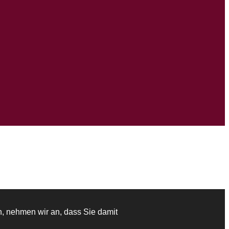
n, nehmen wir an, dass Sie damit