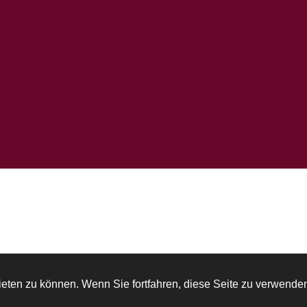
eten zu können. Wenn Sie fortfahren, diese Seite zu verwende