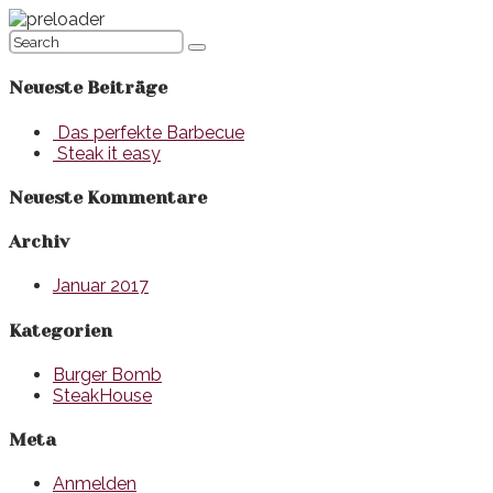
Neueste Beiträge
Das perfekte Barbecue
Steak it easy
Neueste Kommentare
Archiv
Januar 2017
Kategorien
Burger Bomb
SteakHouse
Meta
Anmelden