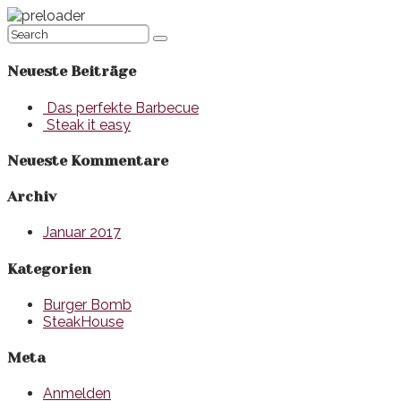
Neueste Beiträge
Das perfekte Barbecue
Steak it easy
Neueste Kommentare
Archiv
Januar 2017
Kategorien
Burger Bomb
SteakHouse
Meta
Anmelden