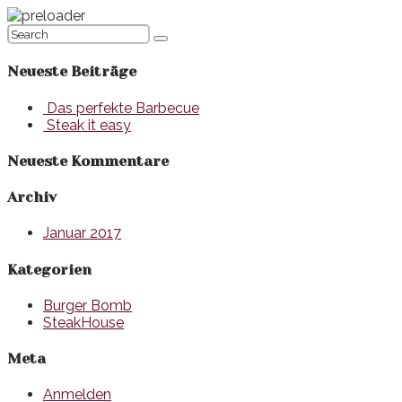
Neueste Beiträge
Das perfekte Barbecue
Steak it easy
Neueste Kommentare
Archiv
Januar 2017
Kategorien
Burger Bomb
SteakHouse
Meta
Anmelden