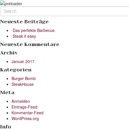
Neueste Beiträge
Das perfekte Barbecue
Steak it easy
Neueste Kommentare
Archiv
Januar 2017
Kategorien
Burger Bomb
SteakHouse
Meta
Anmelden
Eintrags-Feed
Kommentar-Feed
WordPress.org
Info