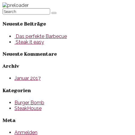
Neueste Beiträge
Das perfekte Barbecue
Steak it easy
Neueste Kommentare
Archiv
Januar 2017
Kategorien
Burger Bomb
SteakHouse
Meta
Anmelden