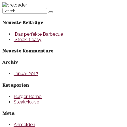
Neueste Beiträge
Das perfekte Barbecue
Steak it easy
Neueste Kommentare
Archiv
Januar 2017
Kategorien
Burger Bomb
SteakHouse
Meta
Anmelden