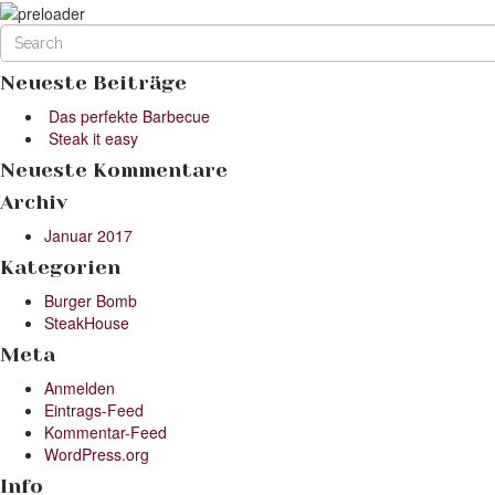
Neueste Beiträge
Das perfekte Barbecue
Steak it easy
Neueste Kommentare
Archiv
Januar 2017
Kategorien
Burger Bomb
SteakHouse
Meta
Anmelden
Eintrags-Feed
Kommentar-Feed
WordPress.org
Info