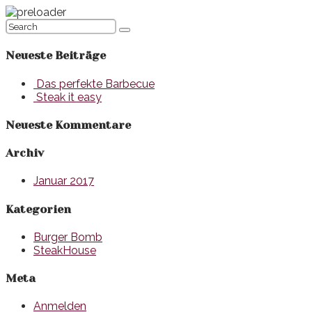
Neueste Beiträge
Das perfekte Barbecue
Steak it easy
Neueste Kommentare
Archiv
Januar 2017
Kategorien
Burger Bomb
SteakHouse
Meta
Anmelden